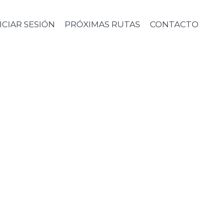
ICIAR SESIÓN
PRÓXIMAS RUTAS
CONTACTO