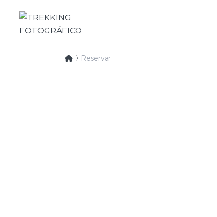
Reservar