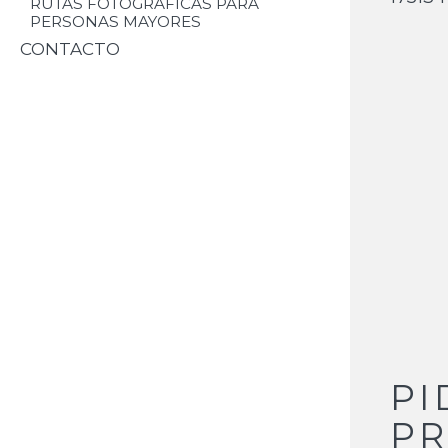
RUTAS FOTOGRÁFICAS PARA
PERSONAS MAYORES
CONTACTO
PI
PR