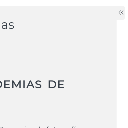
ias
DEMIAS DE