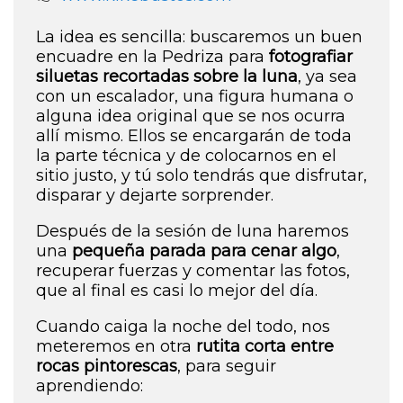
La idea es sencilla: buscaremos un buen
encuadre en la Pedriza para
fotografiar
siluetas recortadas sobre la luna
, ya sea
con un escalador, una figura humana o
alguna idea original que se nos ocurra
allí mismo. Ellos se encargarán de toda
la parte técnica y de colocarnos en el
sitio justo, y tú solo tendrás que disfrutar,
disparar y dejarte sorprender.
Después de la sesión de luna haremos
una
pequeña parada para cenar algo
,
recuperar fuerzas y comentar las fotos,
que al final es casi lo mejor del día.
Cuando caiga la noche del todo, nos
meteremos en otra
rutita corta entre
rocas pintorescas
, para seguir
aprendiendo: