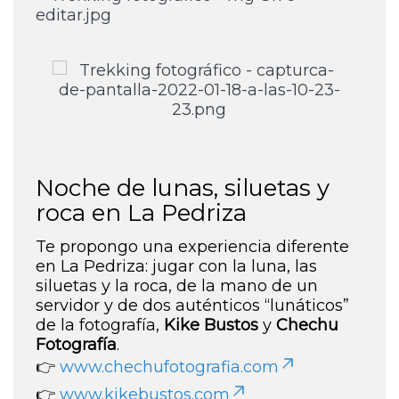
Noche de lunas, siluetas y
roca en La Pedriza
Te propongo una experiencia diferente
en La Pedriza: jugar con la luna, las
siluetas y la roca, de la mano de un
servidor y de dos auténticos “lunáticos”
de la fotografía,
Kike Bustos
y
Chechu
Fotografía
.
👉
www.chechufotografia.com
👉
www.kikebustos.com