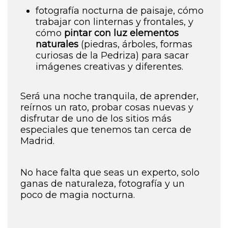
fotografía nocturna de paisaje,
cómo
trabajar con linternas y frontales,
y
cómo
pintar con luz elementos
naturales
(piedras, árboles, formas
curiosas de la Pedriza) para sacar
imágenes creativas y diferentes.
Será una noche tranquila, de aprender,
reírnos un rato, probar cosas nuevas y
disfrutar de uno de los sitios más
especiales que tenemos tan cerca de
Madrid.
No hace falta que seas un experto, solo
ganas de naturaleza, fotografía y un
poco de magia nocturna.