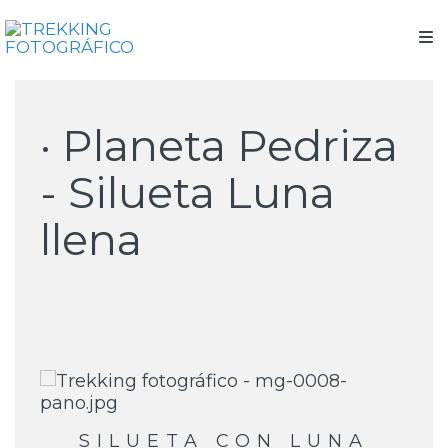
· Planeta Pedriza
- Silueta Luna
llena
SILUETA CON LUNA