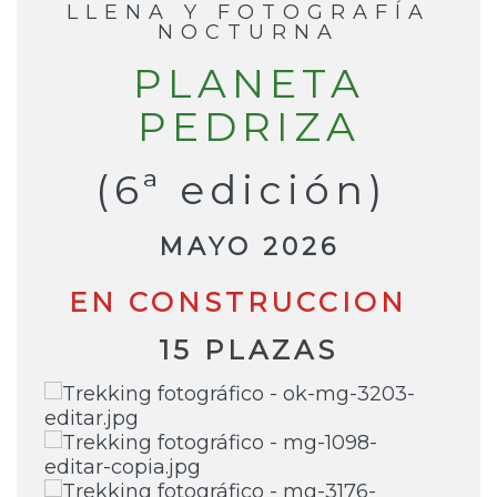
LLENA Y FOTOGRAFÍA
NOCTURNA
PLANETA
PEDRIZA
(6ª edición)
MAYO 2026
EN CONSTRUCCION
15 PLAZAS