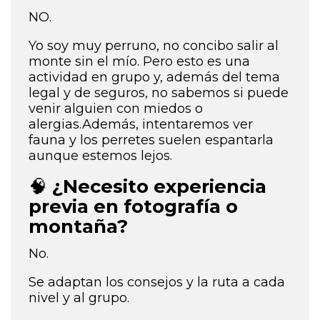
NO.
Yo soy muy perruno, no concibo salir al
monte sin el mío. Pero esto es una
actividad en grupo y, además del tema
legal y de seguros, no sabemos si puede
venir alguien con miedos o
alergias.Además, intentaremos ver
fauna y los perretes suelen espantarla
aunque estemos lejos.
🧠
¿Necesito experiencia
previa en fotografía o
montaña?
No.
Se adaptan los consejos y la ruta a cada
nivel y al grupo.