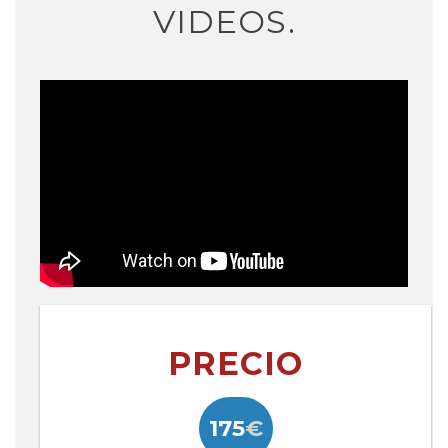
VIDEOS.
PRECIO