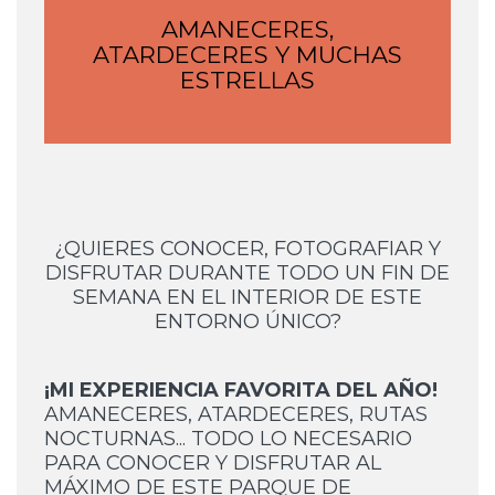
AMANECERES,
ATARDECERES Y MUCHAS
ESTRELLAS
¿QUIERES CONOCER, FOTOGRAFIAR Y
DISFRUTAR DURANTE TODO UN FIN DE
SEMANA EN EL INTERIOR DE ESTE
ENTORNO ÚNICO?
¡MI EXPERIENCIA FAVORITA DEL AÑO!
AMANECERES, ATARDECERES, RUTAS
NOCTURNAS... TODO LO NECESARIO
PARA CONOCER Y DISFRUTAR AL
MÁXIMO DE ESTE PARQUE DE