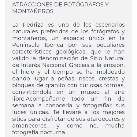
ATRACCIONES DE FOTÓGRAFOS Y
MONTAÑEROS.
La Pedriza es uno de los escenarios
naturales preferidos de los fotógrafos y
montañeros, un espacio único en la
Península Ibérica por sus peculiares
características geológicas, que le han
valido la denominación de Sitio Natural
de Interés Nacional. Gracias a la erosión,
el hielo y el tiempo se ha moldeado
dando lugar a peñas, riscos, crestas y
bloques de granito con curiosas formas,
convirtiéndola en un museo al aire
libre.Acompañame todo un fin de
semana a conocerla y fotografiar sus
luces únicas. Te llevaré a los mejores
sitios para disfrutar de sus atardeceres y
amaneceres... y como no, mucha
fotografía nocturna...