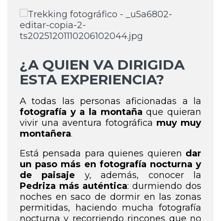
¿A QUIEN VA DIRIGIDA
ESTA EXPERIENCIA?
A todas las personas aficionadas a la
fotografía y a la montaña
que quieran
vivir una aventura fotográfica
muy muy
montañera
.
Está pensada para quienes quieren
dar
un paso más en fotografía nocturna y
de paisaje
y, además, conocer la
Pedriza más auténtica
: durmiendo dos
noches en saco de dormir en las zonas
permitidas, haciendo mucha fotografía
nocturna y recorriendo rincones que no