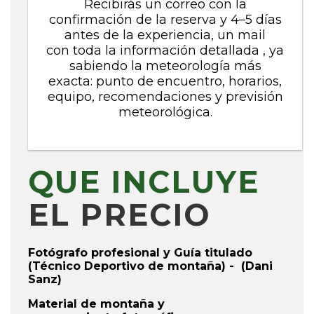
Recibirás un correo con la
confirmación de la reserva y
4–5 días
antes de la experiencia, un mail
con
toda la información detallada , ya
sabiendo la meteorología más
exacta: punto de encuentro, horarios,
equipo, recomendaciones y previsión
meteorológica.
QUE INCLUYE
EL PRECIO
Fotógrafo profesional y
Guía titulado
(Técnico Deportivo de montaña) -
(Dani
Sanz)
Material de montaña y