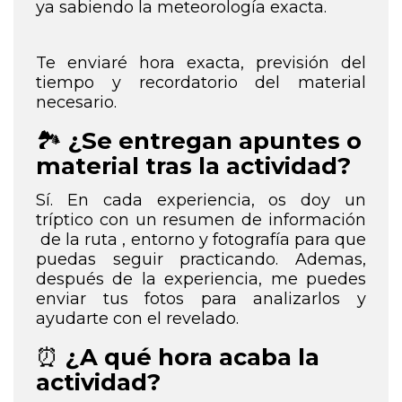
ya sabiendo la meteorología exacta.
Te enviaré hora exacta, previsión del
tiempo y recordatorio del material
necesario.
🏞️
¿Se entregan apuntes o
material tras la actividad?
175
€
Sí. En cada experiencia, os doy un
tríptico con un resumen de información
de la ruta , entorno y fotografía para que
puedas seguir practicando. Ademas,
después de la experiencia, me puedes
enviar tus fotos para analizarlos y
ayudarte con el revelado.
⏰
¿A qué hora acaba la
actividad?