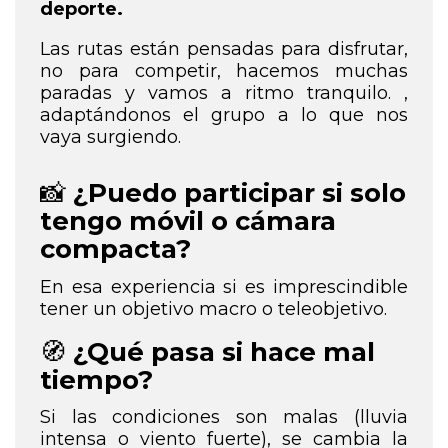
deporte.
Las rutas están pensadas para disfrutar,
no para competir, hacemos muchas
paradas y vamos a
ritmo tranquilo. ,
adaptándonos el grupo a lo que nos
vaya surgiendo
.
📸
¿Puedo participar si solo
tengo móvil o cámara
compacta?
En esa experiencia si es imprescindible
tener un objetivo macro o teleobjetivo.
🧭
¿Qué pasa si hace mal
tiempo?
Si las condiciones son malas (lluvia
intensa o viento fuerte), se cambia la