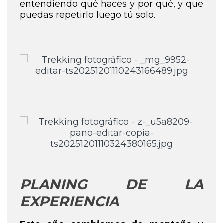
entendiendo qué haces y por qué, y que
puedas repetirlo luego tú solo.
PLANING DE LA
EXPERIENCIA