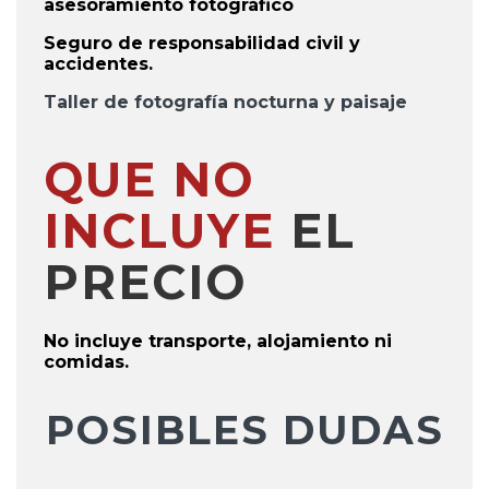
a
sesoramiento
fotográfico
Seguro de responsabilidad civil y
accidentes.
Taller de fotografía nocturna y paisaje
QUE NO
INCLUYE
EL
PRECIO
No incluye transporte, alojamiento ni
comidas.
POSIBLES DUDAS