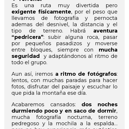
Es una ruta muy divertida pero
exigente físicamente
, por el peso que
llevamos de fotografía y pernocta
ademas del desnivel, la distancia y el
tipo de terreno. Habrá
aventura
“pedricera”
: subir alguna roca, pasar
por pequeños pasadizos y moverse
entre bloques, siempre con
mucha
seguridad
y adaptándonos al ritmo de
todo el grupo.
Aun así, iremos
a ritmo de fotógrafos
:
lentos, con muchas paradas para hacer
fotos, disfrutar del paisaje y escuchar lo
que pida la montaña ese día.
Acabaremos cansados:
dos noches
durmiendo poco y en saco de dormir
,
mucha fotografía nocturna, terreno
pedregoso y la mochila a la espalda…