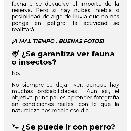
fecha o se devuelve el importe de la
reserva. Pero si hay nubes, niebla o
posibilidad de algo de lluvia que no nos
ponga en peligro, la actividad se
realizará.
¡A MAL TIEMPO , BUENAS FOTOS!
🦌
¿Se garantiza ver fauna
o insectos?
No.
No siempre se dejan ver, aunque hay
muchas probabilidades. Aun así, el
objetivo principal es aprender fotografía
en condiciones reales, con lo que la
naturaleza nos regale ese día.
🐾
¿Se puede ir con perro?