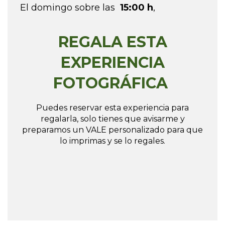
El domingo sobre las
15:00 h
,
REGALA ESTA
EXPERIENCIA
FOTOGRÁFICA
Puedes reservar esta experiencia para
regalarla, solo tienes que avisarme y
preparamos un VALE personalizado para que
lo imprimas y se lo regales.