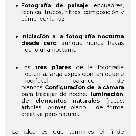
Fotografía de paisaje
: encuadres,
técnica, trucos, filtros, composición y
cómo leer la luz.
Iniciación a la fotografía nocturna
desde cero
: aunque nunca hayas
hecho una nocturna.
Los
tres pilares
de la fotografía
nocturna:
larga exposición,
enfoque e
hiperfocal,
balance de
blancos.
Configuración de la cámara
para trabajar de noche.
Iluminación
de elementos naturales
(rocas,
árboles, primer plano…) de forma
creativa pero natural.
La idea es que termines el finde