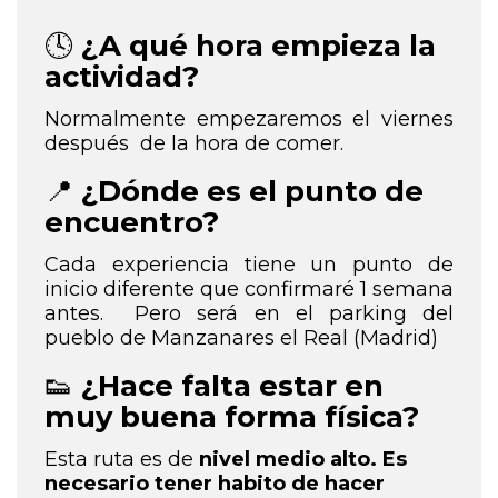
🕓
¿A qué hora empieza la
actividad?
Normalmente empezaremos el viernes
después de la hora de comer.
📍
¿Dónde es el punto de
encuentro?
Cada experiencia tiene un punto de
inicio diferente que confirmaré 1 semana
antes. Pero será en el parking del
pueblo de Manzanares el Real (Madrid)
👟
¿Hace falta estar en
muy buena forma física?
Esta ruta es de
nivel medio alto. Es
necesario tener habito de hacer