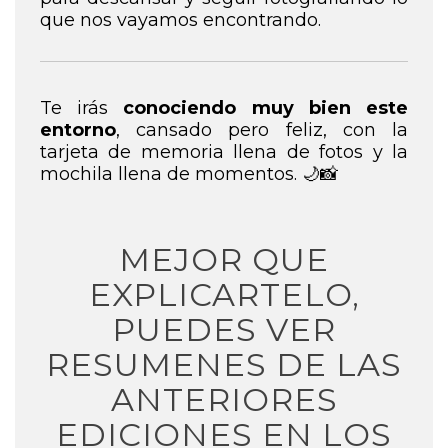
que nos vayamos encontrando.
Te irás
conociendo muy bien este
entorno
, cansado pero feliz, con la
tarjeta de memoria llena de fotos y la
mochila llena de momentos. 🌙📸
MEJOR QUE
EXPLICARTELO,
PUEDES VER
RESUMENES DE LAS
ANTERIORES
EDICIONES EN LOS