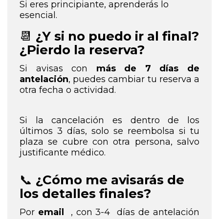
Si eres principiante, aprenderás lo
esencial.
📆
¿Y si no puedo ir al final?
¿Pierdo la reserva?
Si avisas con
más de 7 días de
antelación
, puedes cambiar tu reserva a
otra fecha o actividad.
Si la cancelación es dentro de los
últimos 3 días, solo se reembolsa si tu
plaza se cubre con otra persona, salvo
justificante médico.
📞
¿Cómo me avisarás de
los detalles finales?
Por
email
, con 3-4 días de antelación