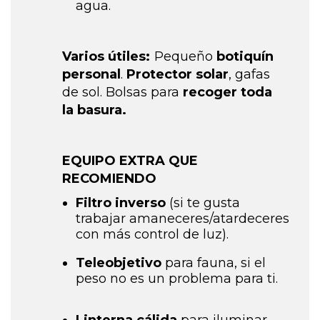
agua.
Varios útiles:
Pequeño
botiquín
personal
.
Protector solar
, gafas
de sol.
Bolsas para
recoger toda
la basura.
EQUIPO EXTRA QUE
RECOMIENDO
Filtro inverso
(si te gusta
trabajar amaneceres/atardeceres
con más control de luz).
Teleobjetivo
para fauna, si el
peso no es un problema para ti.