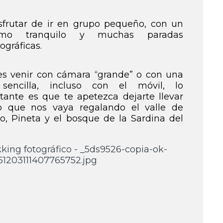
sfrutar de ir en grupo pequeño, con un
itmo tranquilo y muchas paradas
tográficas.
s venir con cámara “grande” o con una
sencilla, incluso con el móvil, lo
tante es que te apetezca dejarte llevar
o que nos vaya regalando el valle de
lo, Pineta y el bosque de la Sardina del
.