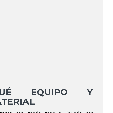
QUÉ EQUIPO Y
TERIAL